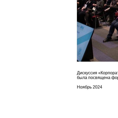
Дискуссия «Корпора
была посвящена фор
Ноябрь 2024