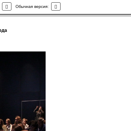
Обычная версия:
ода