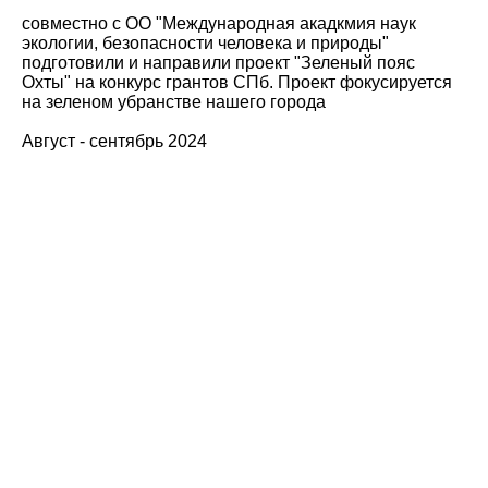
совместно с ОО "Международная акадкмия наук
экологии, безопасности человека и природы"
подготовили и направили проект "Зеленый пояс
Охты" на конкурс грантов СПб. Проект фокусируется
на зеленом убранстве нашего города
Август - сентябрь 2024