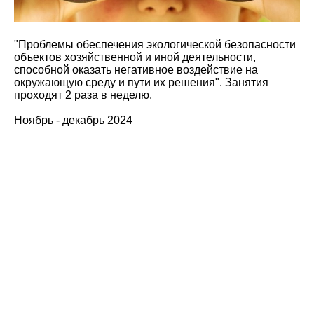
"Проблемы обеспечения экологической безопасности
объектов хозяйственной и иной деятельности,
способной оказать негативное воздействие на
окружающую среду и пути их решения". Занятия
проходят 2 раза в неделю.
Ноябрь - декабрь 2024