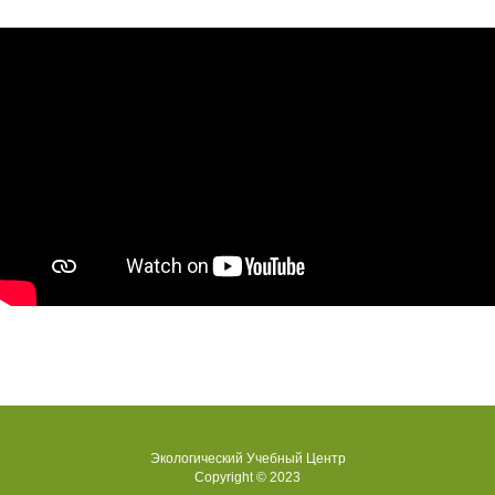
Экологический Учебный Центр
Copyright © 2023