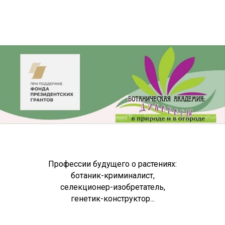
Профессии будущего о растениях:
ботаник-криминалист,
селекционер-изобретатель,
генетик-конструктор...