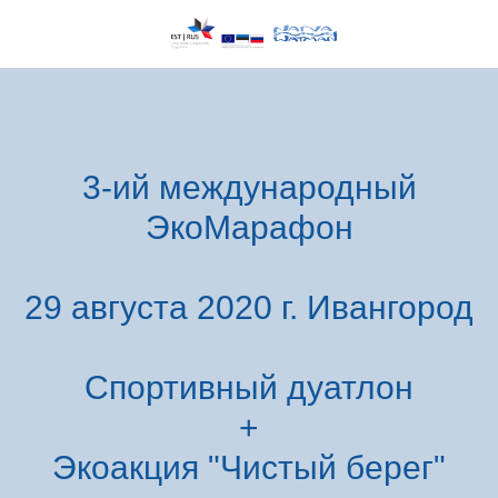
3-ий международный
ЭкоМарафон
29 августа 2020 г. Ивангород
Спортивный дуатлон
+
Экоакция "Чистый берег"