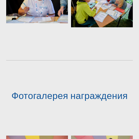
Фотогалерея награждения