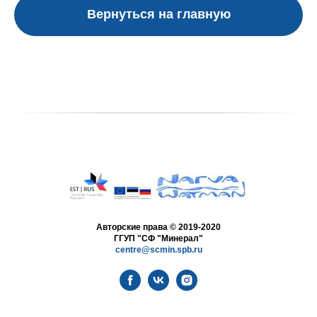
Вернуться на главную
Авторские права © 2019-2020
ГГУП "СФ "Минерал"
centre@scmin.spb.ru