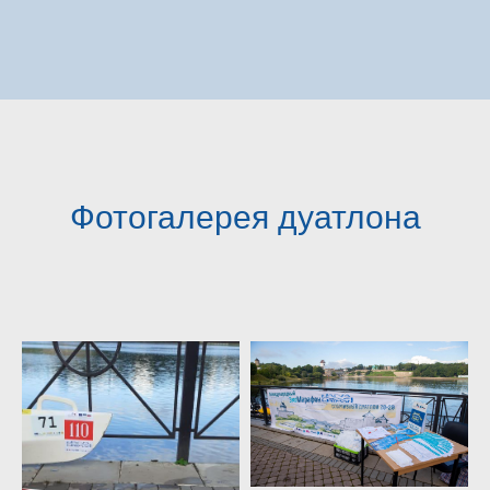
Фотогалерея дуатлона