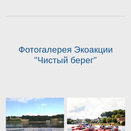
Фотогалерея Экоакции
"Чистый берег"