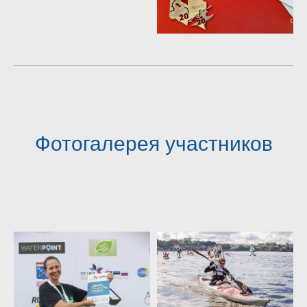
Фотогалерея участников